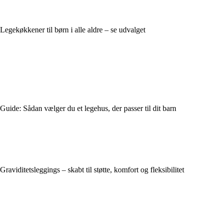
Legekøkkener til børn i alle aldre – se udvalget
Guide: Sådan vælger du et legehus, der passer til dit barn
Graviditetsleggings – skabt til støtte, komfort og fleksibilitet