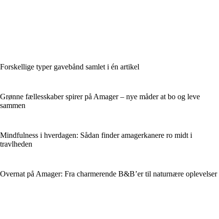
Forskellige typer gavebånd samlet i én artikel
Grønne fællesskaber spirer på Amager – nye måder at bo og leve
sammen
Mindfulness i hverdagen: Sådan finder amagerkanere ro midt i
travlheden
Overnat på Amager: Fra charmerende B&B’er til naturnære oplevelser