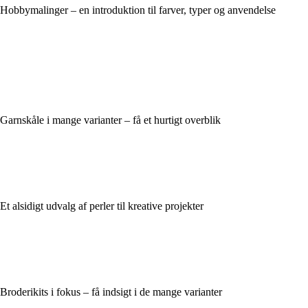
Hobbymalinger – en introduktion til farver, typer og anvendelse
Garnskåle i mange varianter – få et hurtigt overblik
Et alsidigt udvalg af perler til kreative projekter
Broderikits i fokus – få indsigt i de mange varianter