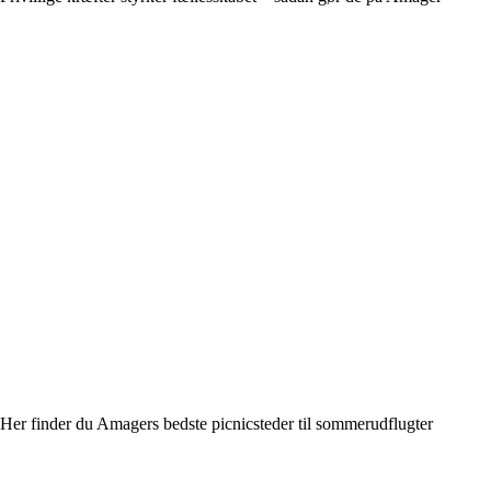
Her finder du Amagers bedste picnicsteder til sommerudflugter