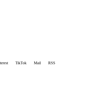
terest
TikTok
Mail
RSS