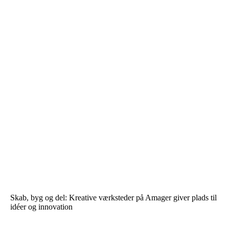
Skab, byg og del: Kreative værksteder på Amager giver plads til
idéer og innovation