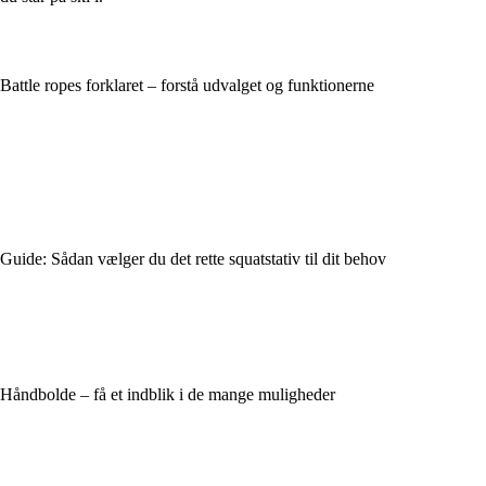
Battle ropes forklaret – forstå udvalget og funktionerne
Guide: Sådan vælger du det rette squatstativ til dit behov
Håndbolde – få et indblik i de mange muligheder